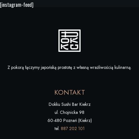
[instagram-feed]
Z pokorą łączymy japońską prostotę z własną wrażliwością kulinarną.
KONTAKT
Dokku Sushi Bar Kiekrz
ul. Chojnicka 98
60-480 Poznań (Kiekrz)
tel.
887 202 101