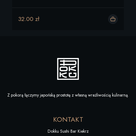
32.00 zł
Dodaj do koszyka
Z pokorą łączymy japońską prostotę z własną wrażliwością kulinarną.
KONTAKT
Dokku Sushi Bar Kiekrz