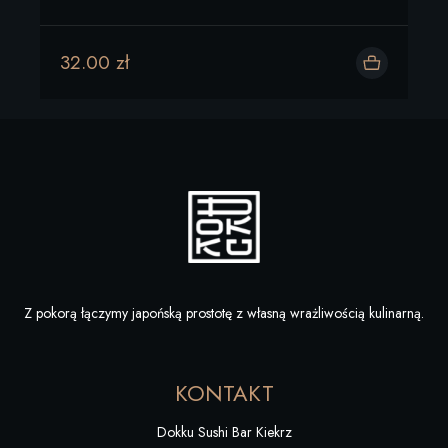
32.00 zł
Dodaj do koszyka
Z pokorą łączymy japońską prostotę z własną wrażliwością kulinarną.
KONTAKT
Dokku Sushi Bar Kiekrz