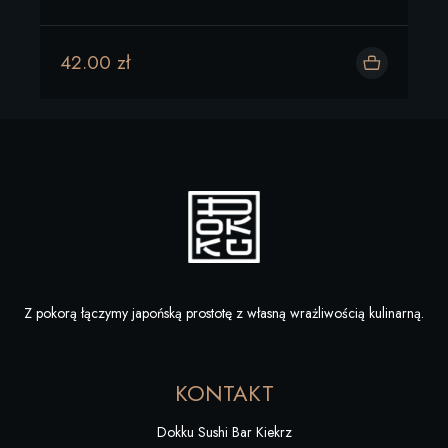
42.00 zł
Dodaj do koszyka
Z pokorą łączymy japońską prostotę z własną wrażliwością kulinarną.
KONTAKT
Dokku Sushi Bar Kiekrz