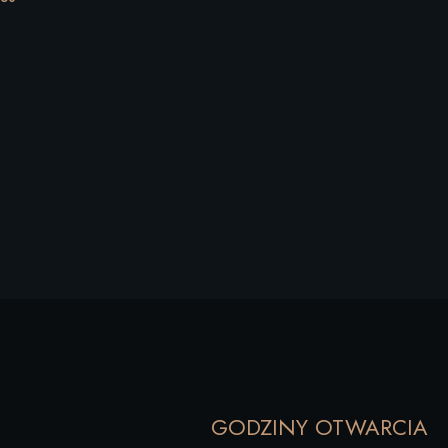
GODZINY OTWARCIA