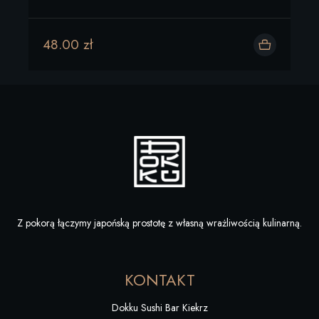
48.00 zł
Dodaj do koszyka
Z pokorą łączymy japońską prostotę z własną wrażliwością kulinarną.
KONTAKT
Dokku Sushi Bar Kiekrz