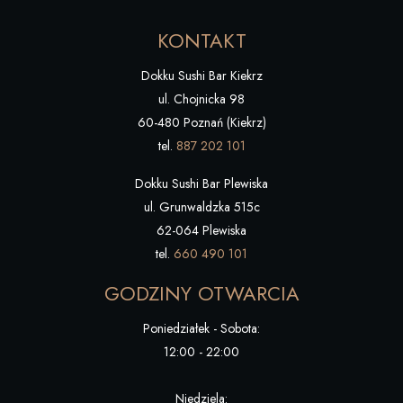
KONTAKT
Dokku Sushi Bar Kiekrz
ul. Chojnicka 98
60-480 Poznań (Kiekrz)
tel.
887 202 101
Dokku Sushi Bar Plewiska
ul. Grunwaldzka 515c
62-064 Plewiska
tel.
660 490 101
GODZINY OTWARCIA
Poniedziałek - Sobota:
12:00 - 22:00
Niedziela: