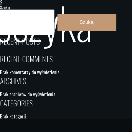
oszyka
2
Szukaj
Szukaj
RECENT POSTS
RECENT COMMENTS
Brak komentarzy do wyświetlenia.
ARCHIVES
Brak archiwów do wyświetlenia.
CATEGORIES
Brak kategorii